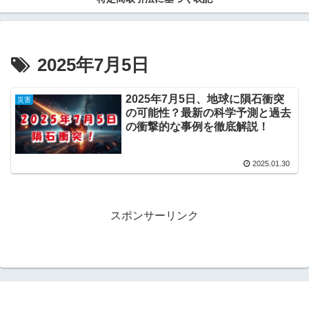
2025年7月5日
2025年7月5日、地球に隕石衝突
災害
の可能性？最新の科学予測と過去
の衝撃的な事例を徹底解説！
2025.01.30
スポンサーリンク