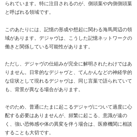
られています。特に注目されるのが、側頭葉や内側側頭葉
と呼ばれる領域です。
このあたりには、記憶の形成や想起に関わる海馬周辺の領
域があります。デジャヴは、こうした記憶ネットワークの
働きと関係している可能性があります。
ただし、デジャヴの仕組みが完全に解明されたわけではあ
りません。日常的なデジャヴと、てんかんなどの神経学的
な症状として現れるデジャヴは、同じ言葉で語られていて
も、背景が異なる場合があります。
そのため、普通にたまに起こるデジャヴについて過度に心
配する必要はありませんが、頻繁に起こる、意識が遠の
く、強い恐怖感や体の異変を伴う場合は、医療機関に相談
することも大切です。