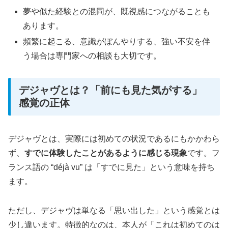
夢や似た経験との混同が、既視感につながることも
あります。
頻繁に起こる、意識がぼんやりする、強い不安を伴
う場合は専門家への相談も大切です。
デジャヴとは？「前にも見た気がする」
感覚の正体
デジャヴとは、実際には初めての状況であるにもかかわら
ず、
すでに体験したことがあるように感じる現象
です。フ
ランス語の “déjà vu” は「すでに見た」という意味を持ち
ます。
ただし、デジャヴは単なる「思い出した」という感覚とは
少し違います。特徴的なのは、本人が「これは初めてのは