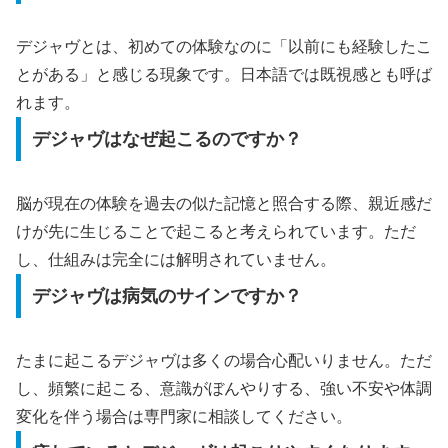
デジャヴとは、初めての体験なのに「以前にも経験したこ
とがある」と感じる現象です。日本語では既視感とも呼ば
れます。
デジャヴはなぜ起こるのですか？
脳が現在の体験を過去の似た記憶と照合する際、親近感だ
けが先に生じることで起こると考えられています。ただ
し、仕組みは完全には解明されていません。
デジャヴは病気のサインですか？
たまに起こるデジャヴは多くの場合心配いりません。ただ
し、頻繁に起こる、意識がぼんやりする、強い不安や体調
変化を伴う場合は専門家に相談してください。