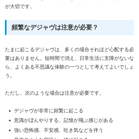
が大切です。
頻繁なデジャヴは注意が必要？
たまに起こるデジャヴは、多くの場合それほど心配する必
要はありません。短時間で消え、日常生活に支障がないな
ら、よくある不思議な体験の一つとして考えてよいでしょ
う。
ただし、次のような場合は注意が必要です。
デジャヴが非常に頻繁に起こる
意識がぼんやりする、記憶が飛ぶ感じがある
強い恐怖感、不安感、吐き気などを伴う