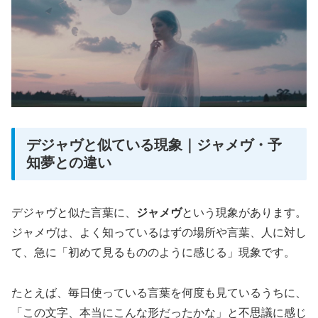
デジャヴと似ている現象｜ジャメヴ・予
知夢との違い
デジャヴと似た言葉に、
ジャメヴ
という現象があります。
ジャメヴは、よく知っているはずの場所や言葉、人に対し
て、急に「初めて見るもののように感じる」現象です。
たとえば、毎日使っている言葉を何度も見ているうちに、
「この文字、本当にこんな形だったかな」と不思議に感じ