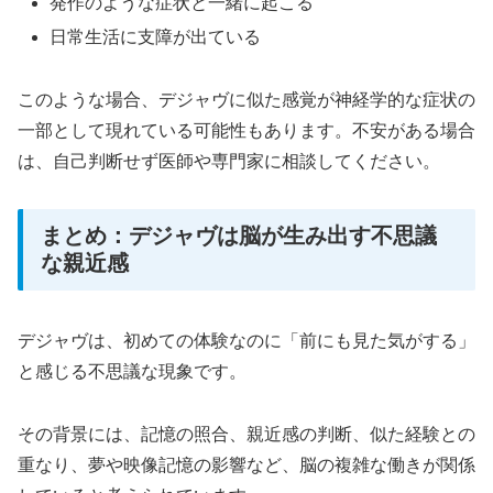
発作のような症状と一緒に起こる
日常生活に支障が出ている
このような場合、デジャヴに似た感覚が神経学的な症状の
一部として現れている可能性もあります。不安がある場合
は、自己判断せず医師や専門家に相談してください。
まとめ：デジャヴは脳が生み出す不思議
な親近感
デジャヴは、初めての体験なのに「前にも見た気がする」
と感じる不思議な現象です。
その背景には、記憶の照合、親近感の判断、似た経験との
重なり、夢や映像記憶の影響など、脳の複雑な働きが関係