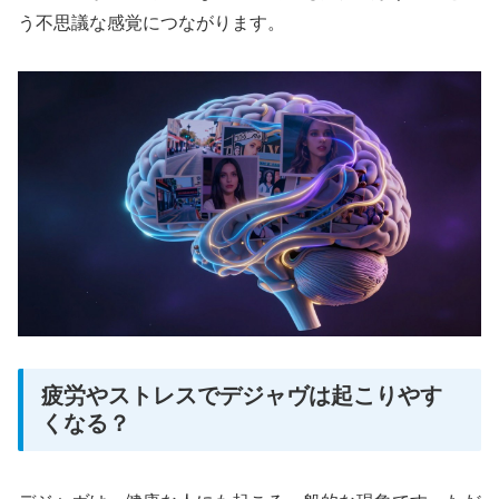
う不思議な感覚につながります。
疲労やストレスでデジャヴは起こりやす
くなる？