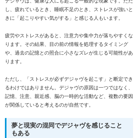
デジャヴは、健康な人にも起こる一般的な現象です。ただ
し、疲れているとき、睡眠不足のとき、ストレスが強いと
きに「起こりやすい気がする」と感じる人もいます。
疲労やストレスがあると、注意力や集中力が落ちやすくな
ります。その結果、目の前の情報を処理するタイミング
や、過去の記憶との照合に小さなズレが生じる可能性があ
ります。
ただし、「ストレスが必ずデジャヴを起こす」と断定でき
るわけではありません。デジャヴの原因は一つではなく、
記憶、注意、親近感、脳の一時的な活動など、複数の要因
が関係していると考えるのが自然です。
夢と現実の混同でデジャヴを感じること
もある