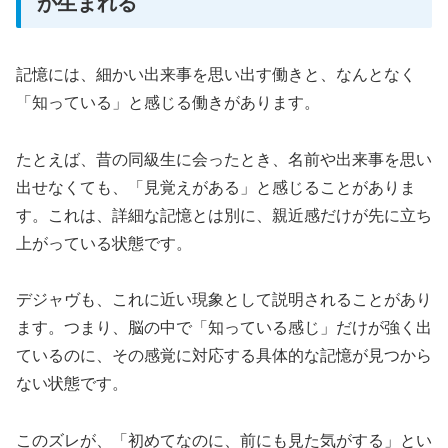
が生まれる
記憶には、細かい出来事を思い出す働きと、なんとなく
「知っている」と感じる働きがあります。
たとえば、昔の同級生に会ったとき、名前や出来事を思い
出せなくても、「見覚えがある」と感じることがありま
す。これは、詳細な記憶とは別に、親近感だけが先に立ち
上がっている状態です。
デジャヴも、これに近い現象として説明されることがあり
ます。つまり、脳の中で「知っている感じ」だけが強く出
ているのに、その感覚に対応する具体的な記憶が見つから
ない状態です。
このズレが、「初めてなのに、前にも見た気がする」とい