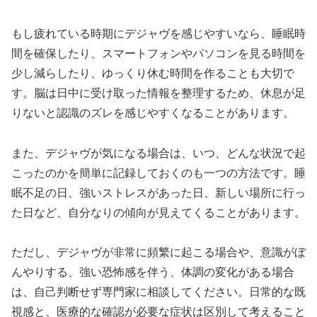
もし疲れている時期にデジャヴを感じやすいなら、睡眠時
間を確保したり、スマートフォンやパソコンを見る時間を
少し減らしたり、ゆっくり休む時間を作ることも大切で
す。脳は日中に受け取った情報を整理するため、休息が足
りないと認識のズレを感じやすくなることがあります。
また、デジャヴが気になる場合は、いつ、どんな状況で起
こったのかを簡単に記録しておくのも一つの方法です。睡
眠不足の日、強いストレスがあった日、新しい場所に行っ
た日など、自分なりの傾向が見えてくることがあります。
ただし、デジャヴが非常に頻繁に起こる場合や、意識がぼ
んやりする、強い恐怖感を伴う、体調の変化がある場合
は、自己判断せず専門家に相談してください。日常的な既
視感と、医療的な確認が必要な症状は区別して考えること