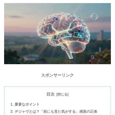
スポンサーリンク
目次
重要なポイント
デジャヴとは？「前にも見た気がする」感覚の正体