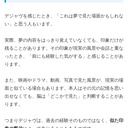
デジャヴを感じたとき、「これは夢で見た場面かもしれな
い」と思う人もいます。
実際、夢の内容をはっきり覚えていなくても、印象だけが
残ることがあります。その印象が現実の風景や会話と重な
ったとき、「前にも経験した気がする」と感じることがあ
ります。
また、映画やドラマ、動画、写真で見た風景が、現実の場
面と似ている場合もあります。本人はその元の記憶を思い
出せなくても、脳は「どこかで見た」と判断することがあ
ります。
つまりデジャヴは、過去の経験そのものではなく、
似た印