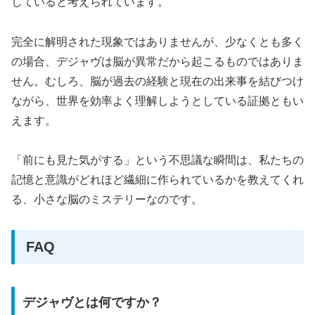
していると考えられています。
完全に解明された現象ではありませんが、少なくとも多く
の場合、デジャヴは脳が異常だから起こるものではありま
せん。むしろ、脳が過去の経験と現在の出来事を結びつけ
ながら、世界を効率よく理解しようとしている証拠ともい
えます。
「前にも見た気がする」という不思議な瞬間は、私たちの
記憶と意識がどれほど繊細に作られているかを教えてくれ
る、小さな脳のミステリーなのです。
FAQ
デジャヴとは何ですか？