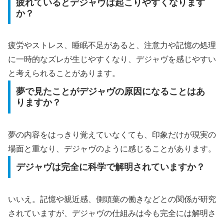
疲れているとデジャヴは起こりやすくなります
か？
疲労やストレス、睡眠不足があると、注意力や記憶の処理
に一時的なズレが生じやすくなり、デジャヴを感じやすい
と考えられることがあります。
夢で見たことがデジャヴの原因になることはあ
りますか？
夢の内容をはっきり覚えていなくても、印象だけが現実の
場面と重なり、デジャヴのように感じることがあります。
デジャヴは完全に科学で解明されていますか？
いいえ。記憶や親近感、側頭葉の働きなどとの関係が研究
されていますが、デジャヴの仕組みは今も完全には解明さ