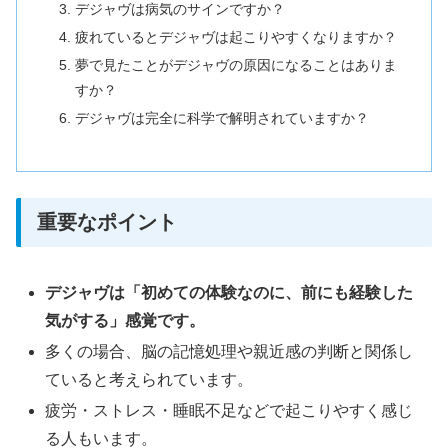
デジャヴは病気のサインですか？
疲れているとデジャヴは起こりやすくなりますか？
夢で見たことがデジャヴの原因になることはありま
すか？
デジャヴは完全に科学で解明されていますか？
重要なポイント
デジャヴは「初めての体験なのに、前にも経験した
気がする」感覚です。
多くの場合、脳の記憶処理や親近感の判断と関係し
ていると考えられています。
疲労・ストレス・睡眠不足などで起こりやすく感じ
る人もいます。