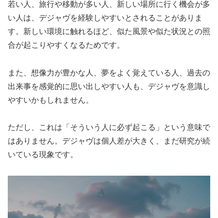
若い人、旅行や移動が多い人、新しい場所に行く機会が多
い人は、デジャヴを経験しやすいとされることがありま
す。新しい環境に触れるほど、似た風景や似た状況との照
合が起こりやすくなるためです。
また、想像力が豊かな人、夢をよく覚えている人、過去の
出来事を感覚的に思い出しやすい人も、デジャヴを意識し
やすいかもしれません。
ただし、これは「そういう人に必ず起こる」という意味で
はありません。デジャヴは個人差が大きく、まだ研究が続
いている現象です。