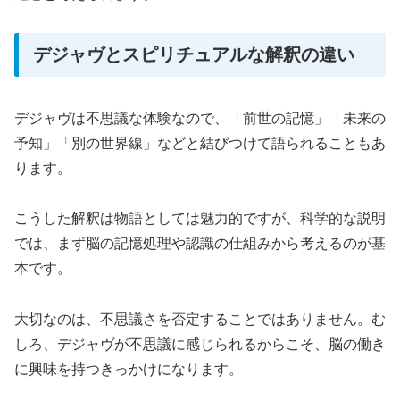
デジャヴとスピリチュアルな解釈の違い
デジャヴは不思議な体験なので、「前世の記憶」「未来の
予知」「別の世界線」などと結びつけて語られることもあ
ります。
こうした解釈は物語としては魅力的ですが、科学的な説明
では、まず脳の記憶処理や認識の仕組みから考えるのが基
本です。
大切なのは、不思議さを否定することではありません。む
しろ、デジャヴが不思議に感じられるからこそ、脳の働き
に興味を持つきっかけになります。