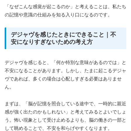
「なぜこんな感覚が起こるのか」と考えることは、私たち
の記憶や意識の仕組みを知る入り口になるのです。
デジャヴを感じたときにできること｜不
安になりすぎないための考え方
デジャヴを感じると、「何か特別な意味があるのでは」と
不安になることがあります。しかし、たまに起こるデジャ
ヴであれば、多くの場合は心配しすぎる必要はありませ
ん。
まずは、「脳が記憶を照合している途中で、一時的に親近
感が強く出たのかもしれない」と考えてみるとよいでしょ
う。怖い現象として受け止めるよりも、脳の働きの一部と
して眺めることで、不安を和らげやすくなります。