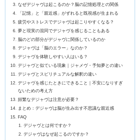
なぜデジャヴは起こるのか？脳の記憶処理との関係
「記憶」と「親近感」がずれると既視感が生まれる
疲労やストレスでデジャヴは起こりやすくなる？
夢と現実の混同でデジャヴを感じることもある
脳のどの部分がデジャヴに関係しているのか
デジャヴは「脳のエラー」なのか？
デジャヴを体験しやすい人はいる？
デジャヴと似ている現象｜ジャメヴ・予知夢との違い
デジャヴとスピリチュアルな解釈の違い
デジャヴを感じたときにできること｜不安になりすぎ
ないための考え方
頻繁なデジャヴは注意が必要？
まとめ：デジャヴは脳が生み出す不思議な親近感
FAQ
デジャヴとは何ですか？
デジャヴはなぜ起こるのですか？