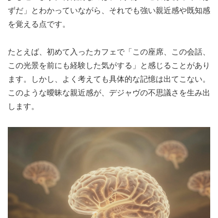
ずだ」とわかっていながら、それでも強い親近感や既知感
を覚える点です。
たとえば、初めて入ったカフェで「この座席、この会話、
この光景を前にも経験した気がする」と感じることがあり
ます。しかし、よく考えても具体的な記憶は出てこない。
このような曖昧な親近感が、デジャヴの不思議さを生み出
します。