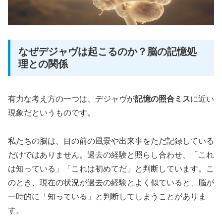
なぜデジャヴは起こるのか？脳の記憶処
理との関係
有力な考え方の一つは、デジャヴが
記憶の照合ミス
に近い
現象だというものです。
私たちの脳は、目の前の風景や出来事をただ記録している
だけではありません。過去の経験と照らし合わせ、「これ
は知っている」「これは初めてだ」と判断しています。こ
のとき、現在の状況が過去の経験とよく似ていると、脳が
一時的に「知っている」と判断してしまうことがありま
す。