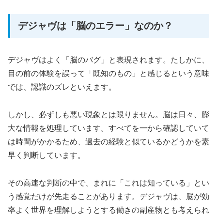
デジャヴは「脳のエラー」なのか？
デジャヴはよく「脳のバグ」と表現されます。たしかに、
目の前の体験を誤って「既知のもの」と感じるという意味
では、認識のズレといえます。
しかし、必ずしも悪い現象とは限りません。脳は日々、膨
大な情報を処理しています。すべてを一から確認していて
は時間がかかるため、過去の経験と似ているかどうかを素
早く判断しています。
その高速な判断の中で、まれに「これは知っている」とい
う感覚だけが先走ることがあります。デジャヴは、脳が効
率よく世界を理解しようとする働きの副産物とも考えられ