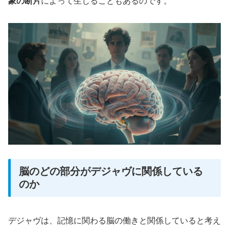
象の断片
によって生じることもあるのです。
脳のどの部分がデジャヴに関係している
のか
デジャヴは、記憶に関わる脳の働きと関係していると考え