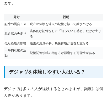
ます。
見方
説明
記憶の照合ミス
現在の体験を過去の記憶と誤って結びつける
具体的な記憶なしに「知っている感じ」だけが生じ
親近感の先走り
る
似た経験の影響
過去の風景や夢、映像体験が現在と重なる
一時的な脳の活
記憶関連領域の働き方が影響する可能性がある
動
デジャヴを体験しやすい人はいる？
デジャヴは多くの人が経験するとされますが、頻度には個
人差があります。