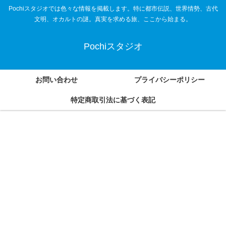
Pochiスタジオでは色々な情報を掲載します。特に都市伝説、世界情勢、古代
文明、オカルトの謎。真実を求める旅、ここから始まる。
Pochiスタジオ
お問い合わせ
プライバシーポリシー
特定商取引法に基づく表記