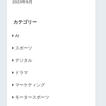
2023年9月
カテゴリー
AI
スポーツ
デジタル
ドラマ
マーケティング
モータースポーツ