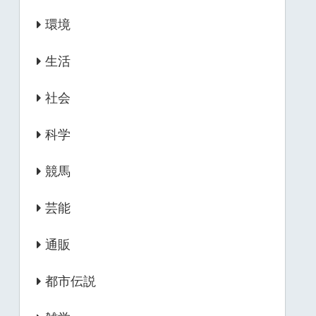
環境
生活
社会
科学
競馬
芸能
通販
都市伝説