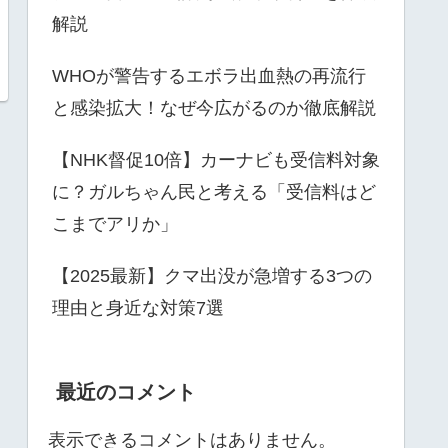
解説
WHOが警告するエボラ出血熱の再流行
と感染拡大！なぜ今広がるのか徹底解説
【NHK督促10倍】カーナビも受信料対象
に？ガルちゃん民と考える「受信料はど
こまでアリか」
【2025最新】クマ出没が急増する3つの
理由と身近な対策7選
最近のコメント
表示できるコメントはありません。