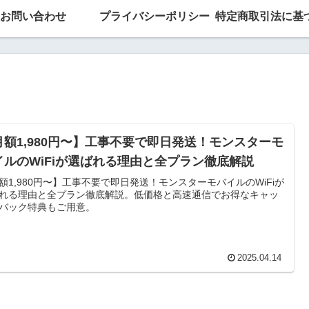
お問い合わせ
プライバシーポリシー
月額1,980円〜】工事不要で即日発送！モンスターモ
イルのWiFiが選ばれる理由と全プラン徹底解説
額1,980円〜】工事不要で即日発送！モンスターモバイルのWiFiが
れる理由と全プラン徹底解説。低価格と高速通信でお得なキャッ
バック特典もご用意。
2025.04.14