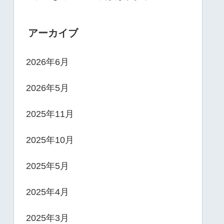
アーカイブ
2026年6月
2026年5月
2025年11月
2025年10月
2025年5月
2025年4月
2025年3月