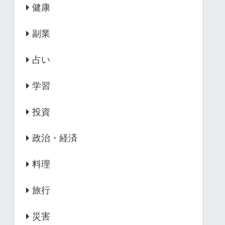
健康
副業
占い
学習
投資
政治・経済
料理
旅行
災害