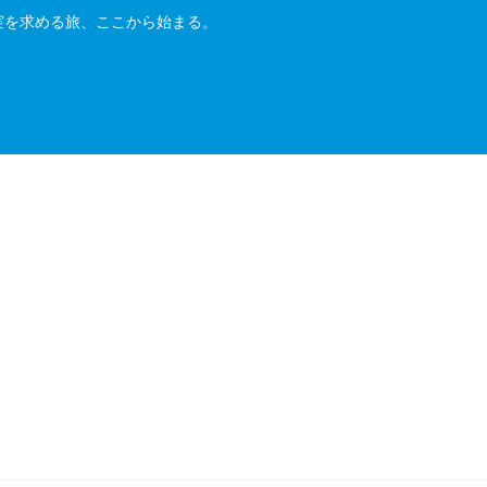
実を求める旅、ここから始まる。