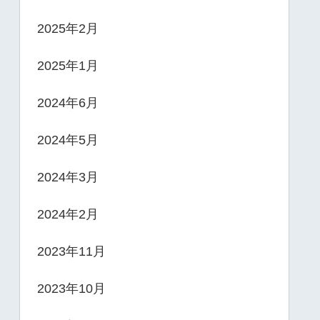
2025年2月
2025年1月
2024年6月
2024年5月
2024年3月
2024年2月
2023年11月
2023年10月