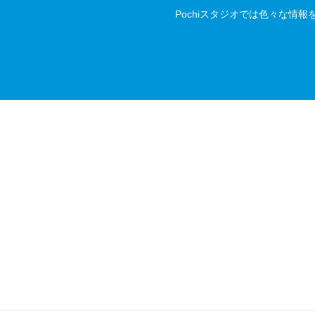
Pochiスタジオでは色々な