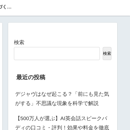
特定商取引法に基づく表記
検索
検索
最近の投稿
デジャヴはなぜ起こる？「前にも見た気
がする」不思議な現象を科学で解説
【500万人が選ぶ】AI英会話スピークバ
ディの口コミ・評判！効果や料金を徹底